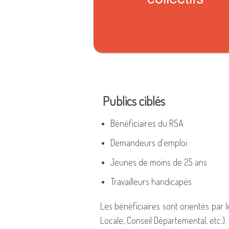
Publics ciblés
Bénéficiaires du RSA
Demandeurs d'emploi
Jeunes de moins de 25 ans
Travailleurs handicapés
Les bénéficiaires sont orientés par l
Locale, Conseil Départemental, etc.).