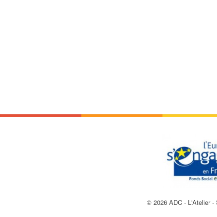
© 2026 ADC - L'Atelier - 