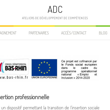
ADC
ATELIERS DE DÉVELOPPEMENT DE COMPÉTENCES
AGNEMENT
PARTENAIRES
ACCÈS/CONTACT
BLOG
nsertion professionnelle
 un dispositif permettant la transition de l’insertion sociale