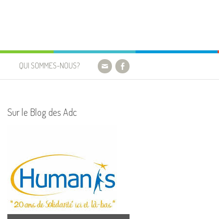
QUI SOMMES-NOUS?
Sur le Blog des Adc