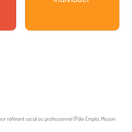
eur référent social ou professionnel (Pôle Emploi, Mission