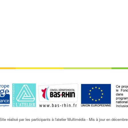
Site réalisé par les participants à l'atelier Multimédia - Mis à jour en décembr