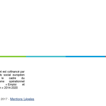
e 2017 -
Mentions Légales