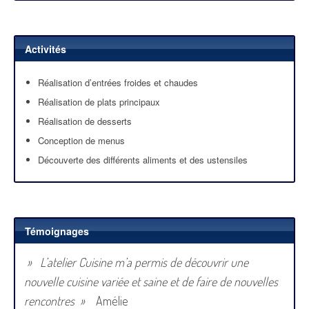
Activités
Réalisation d’entrées froides et chaudes
Réalisation de plats principaux
Réalisation de desserts
Conception de menus
Découverte des différents aliments et des ustensiles
Témoignages
» L’atelier Cuisine m’a permis de découvrir une
nouvelle cuisine variée et saine et de faire de nouvelles
rencontres »
Amélie