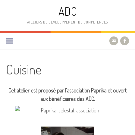
Aller
ADC
au
contenu
ATELIERS DE DÉVELOPPEMENT DE COMPÉTENCES
Cuisine
Cet atelier est proposé par l'association Paprika et ouvert
aux bénéficiaires des ADC.