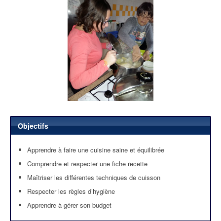
Objectifs
Apprendre à faire une cuisine saine et équilibrée
Comprendre et respecter une fiche recette
Maîtriser les différentes techniques de cuisson
Respecter les règles d’hygiène
Apprendre à gérer son budget