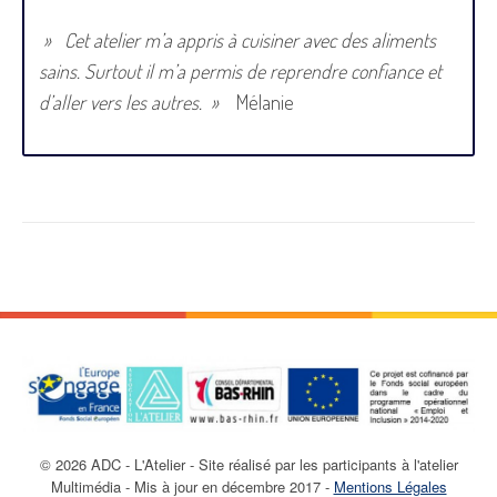
» Cet atelier m’a appris à cuisiner avec des aliments
sains. Surtout il m’a permis de reprendre confiance et
d’aller vers les autres. »
Mélanie
© 2026 ADC - L'Atelier - Site réalisé par les participants à l'atelier
Multimédia - Mis à jour en décembre 2017 -
Mentions Légales