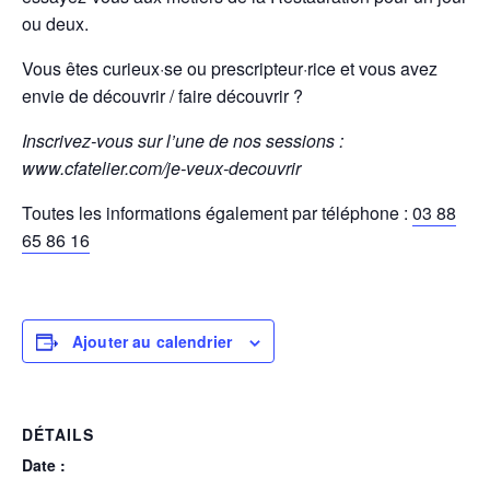
ou deux.
Vous êtes curieux·se ou prescripteur·rice et vous avez
envie de découvrir / faire découvrir ?
Inscrivez-vous sur l’une de nos sessions :
www.cfatelier.com/je-veux-decouvrir
Toutes les informations également par téléphone :
03 88
65 86 16
Ajouter au calendrier
DÉTAILS
Date :