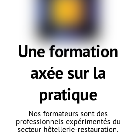
Une formation
axée sur la
pratique
Nos formateurs sont des
professionnels expérimentés du
secteur hôtellerie-restauration.