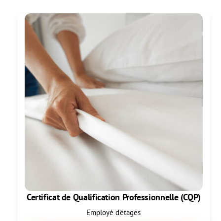
Certificat de Qualification Professionnelle (CQP)
Employé d’étages