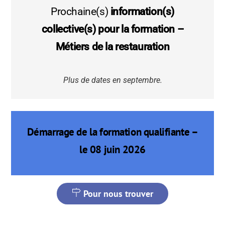
Prochaine(s)
information(s)
collective(s) pour la formation –
Métiers de la restauration
Plus de dates en septembre.
Démarrage de la formation qualifiante –
le 08 juin 2026
Pour nous trouver