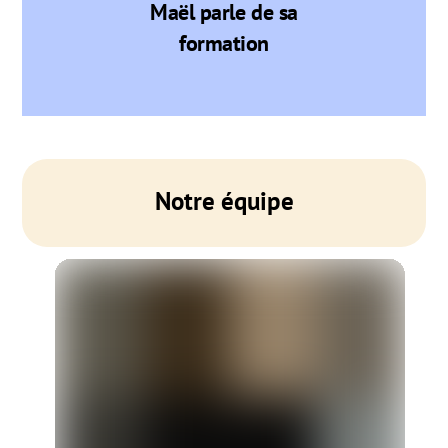
Maël parle de sa
formation
Notre équipe