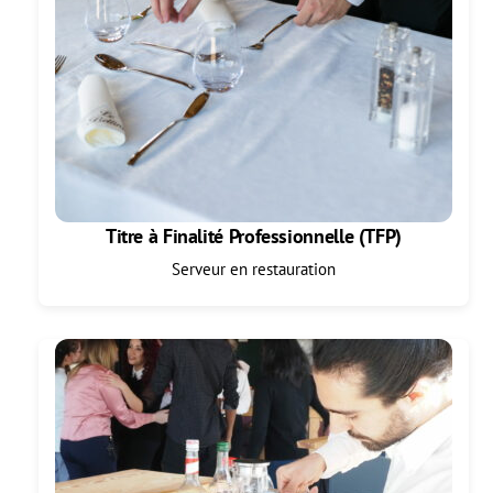
Titre à Finalité Professionnelle (TFP)
Serveur en restauration