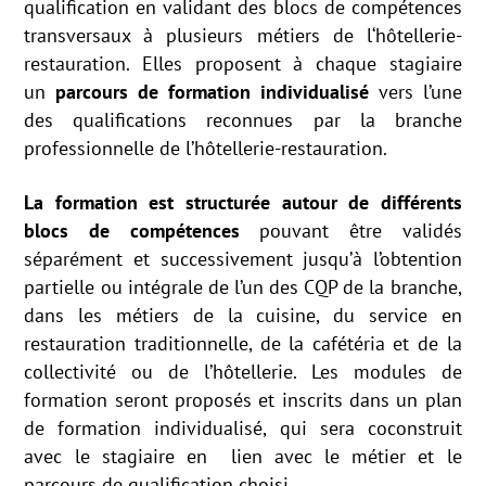
qualification en validant des blocs de compétences
transversaux à plusieurs métiers de l‘hôtellerie-
restauration. Elles proposent à chaque stagiaire
un
parcours de formation individualisé
vers l’une
des qualifications reconnues par la branche
professionnelle de l’hôtellerie-restauration.
La formation
est structurée autour de différents
blocs de compétences
pouvant être validés
séparément et successivement jusqu’à l’obtention
partielle ou intégrale de l’un des CQP de la branche,
dans les métiers de la cuisine, du service en
restauration traditionnelle, de la cafétéria et de la
collectivité ou de l’hôtellerie. Les modules de
formation seront proposés et inscrits dans un plan
de formation individualisé, qui sera coconstruit
avec le stagiaire en lien avec le métier et le
parcours de qualification choisi.