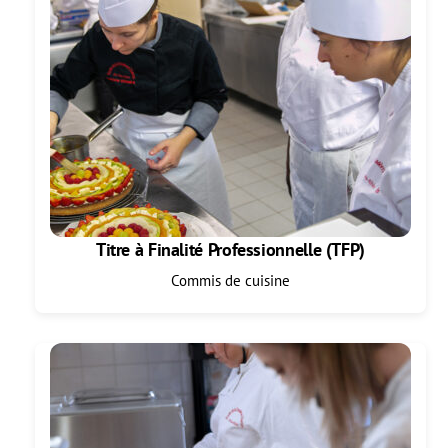
Titre à Finalité Professionnelle (TFP)
Commis de cuisine