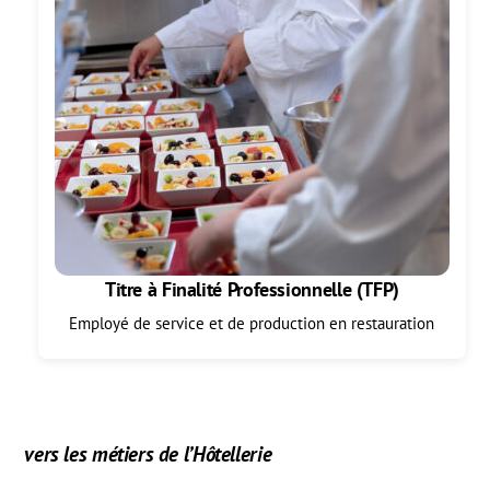
Titre à Finalité Professionnelle (TFP)
Employé de service et de production en restauration
vers les métiers de l’Hôtellerie