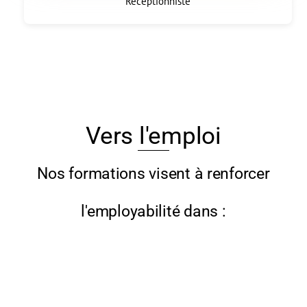
Réceptionniste
Vers l'emploi
Nos formations visent à renforcer
l'employabilité dans :