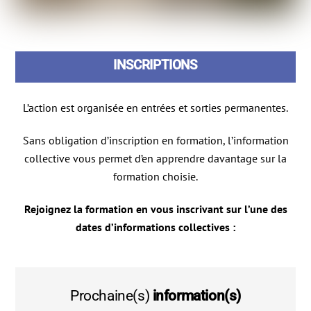
INSCRIPTIONS
L’action est organisée en entrées et sorties permanentes.
Sans obligation d’inscription en formation, l’information
collective vous permet d’en apprendre davantage sur la
formation choisie.
Rejoignez la formation en vous inscrivant sur l’une des
dates d’informations collectives :
Prochaine(s)
information(s)