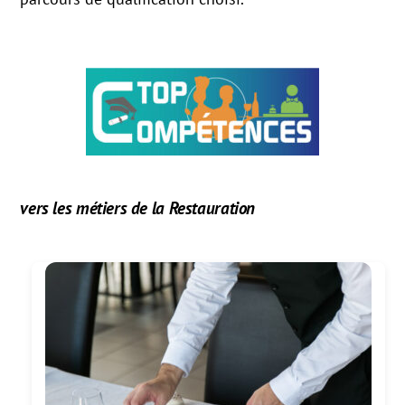
vers les métiers de la Restauration