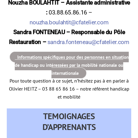
Nouzha BOULAHTIT – Assistante administrative
:
03.88.65.86.16 –
nouzha.boulahtit@cfatelier.com
Sandra FONTENEAU – Responsable du Pôle
Restauration –
sandra.fonteneau@cfatelier.com
Informations spécifiques pour des personnes en situation
de handicap ou intéressées par la mobilité nationale ou
internationale
Pour toute question à ce sujet, n’hésitez pas à en parler à
Olivier HEITZ – 03 88 65 86 16 – notre référent handicap
et mobilité
TEMOIGNAGES
D’APPRENANTS