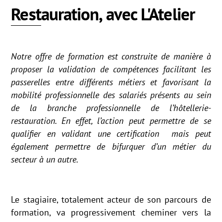
Restauration, avec L'Atelier
Notre offre de formation est construite de manière à
proposer la validation de compétences facilitant les
passerelles entre différents métiers et favorisant la
mobilité professionnelle des salariés présents au sein
de la branche professionnelle de l’hôtellerie-
restauration. En effet, l’action peut permettre de se
qualifier en validant une certification mais peut
également permettre de bifurquer d’un métier du
secteur à un autre.
Le stagiaire, totalement acteur de son parcours de
formation, va progressivement cheminer vers la