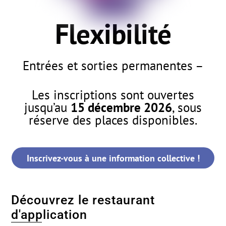
Flexibilité
Entrées et sorties permanentes –
Les inscriptions sont ouvertes
jusqu’au
15 décembre 2026
, sous
réserve des places disponibles.
Inscrivez-vous à une information collective !
Découvrez le restaurant
d'application