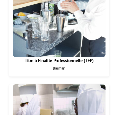
Titre à Finalité Professionnelle (TFP)
Barman