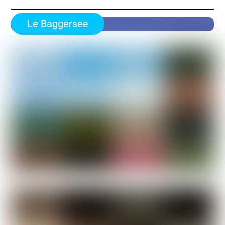
Le Baggersee