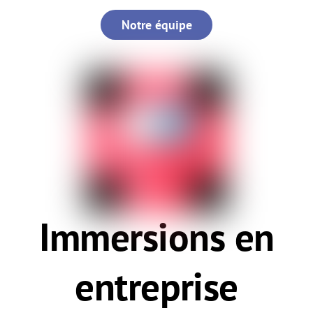
Notre équipe
Immersions en
entreprise