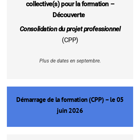
collective(s) pour la formation –
Découverte
Consolidation du projet professionnel
(CPP)
Plus de dates en septembre.
Démarrage de la formation (CPP) – le 05
juin 2026