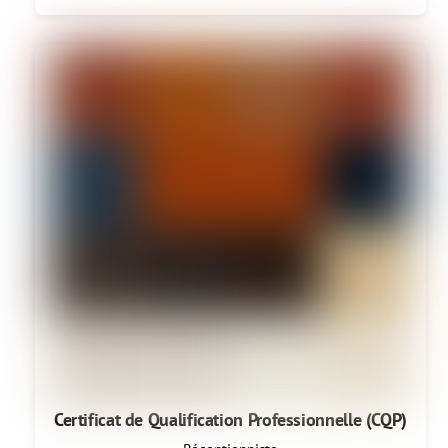
Certificat de Qualification Professionnelle (CQP)