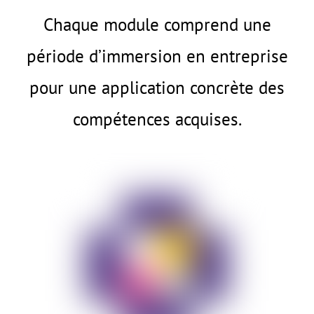
Chaque module comprend une
période d’immersion en entreprise
pour une application concrète des
compétences acquises.