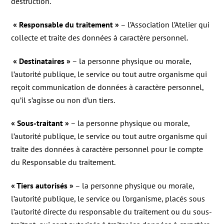
destruction.
« Responsable du traitement »
– l’Association l’Atelier qui
collecte et traite des données à caractère personnel.
« Destinataires »
– la personne physique ou morale,
l’autorité publique, le service ou tout autre organisme qui
reçoit communication de données à caractère personnel,
qu’il s’agisse ou non d’un tiers.
« Sous-traitant »
– la personne physique ou morale,
l’autorité publique, le service ou tout autre organisme qui
traite des données à caractère personnel pour le compte
du Responsable du traitement.
« Tiers autorisés »
– la personne physique ou morale,
l’autorité publique, le service ou l’organisme, placés sous
l’autorité directe du responsable du traitement ou du sous-