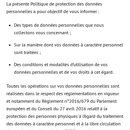
La présente Politique de protection des données
personnelles a pour objectif de vous informer :
Des types de données personnelles que nous
collectons vous concernant ;
Sur la manière dont vos données à caractère personnel
sont traitées ;
Des conditions et modalités d’utilisation de vos
données personnelles et de vos droits à cet égard.
Toutes les opérations sur vos données personnelles sont
réalisées dans le respect des réglementations en vigueur
et notamment du Règlement n°2016/679 du Parlement
européen et du Conseil du 27 avril 2016 relatif à la
protection des personnes physiques à l’égard du traitement
des données à caractère personnel et à la libre circulation