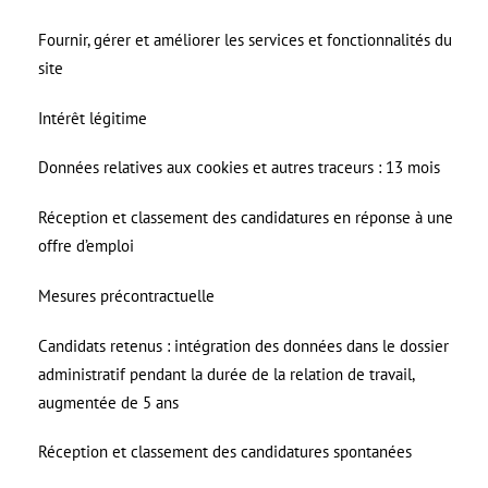
Fournir, gérer et améliorer les services et fonctionnalités du
site
Intérêt légitime
Données relatives aux cookies et autres traceurs : 13 mois
Réception et classement des candidatures en réponse à une
offre d’emploi
Mesures précontractuelle
Candidats retenus : intégration des données dans le dossier
administratif pendant la durée de la relation de travail,
augmentée de 5 ans
Réception et classement des candidatures spontanées