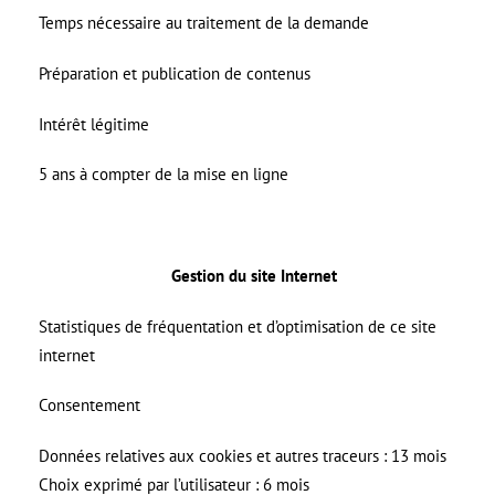
Temps nécessaire au traitement de la demande
Préparation et publication de contenus
Intérêt légitime
5 ans à compter de la mise en ligne
Gestion du site Internet
Statistiques de fréquentation et d’optimisation de ce site
internet
Consentement
Données relatives aux cookies et autres traceurs : 13 mois
Choix exprimé par l’utilisateur : 6 mois