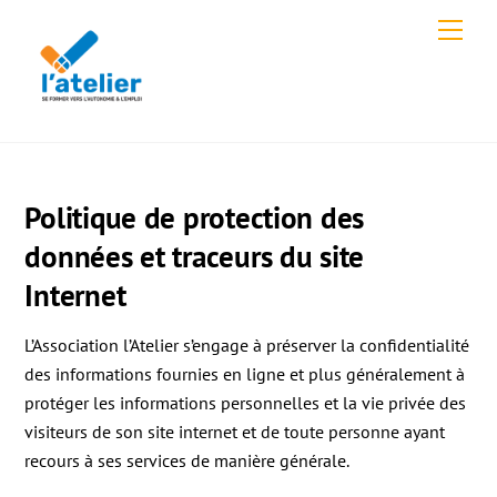
Skip
Men
to
content
Politique de protection des
données et traceurs du site
Internet
L’Association l’Atelier s’engage à préserver la confidentialité
des informations fournies en ligne et plus généralement à
protéger les informations personnelles et la vie privée des
visiteurs de son site internet et de toute personne ayant
recours à ses services de manière générale.