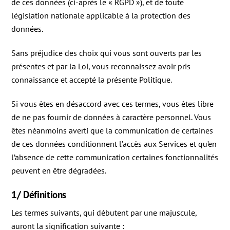
de ces données (ci-après le « RGPD »), et de toute
législation nationale applicable à la protection des
données.
Sans préjudice des choix qui vous sont ouverts par les
présentes et par la Loi, vous reconnaissez avoir pris
connaissance et accepté la présente Politique.
Si vous êtes en désaccord avec ces termes, vous êtes libre
de ne pas fournir de données à caractère personnel. Vous
êtes néanmoins averti que la communication de certaines
de ces données conditionnent l’accès aux Services et qu’en
l’absence de cette communication certaines fonctionnalités
peuvent en être dégradées.
1/ Définitions
Les termes suivants, qui débutent par une majuscule,
auront la signification suivante :