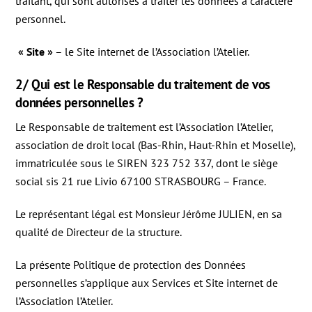
traitant, qui sont autorisés à traiter les données à caractère
personnel.
« Site »
– le Site internet de l’Association l’Atelier.
2/ Qui est le Responsable du traitement de vos
données personnelles ?
Le Responsable de traitement est l’Association l’Atelier,
association de droit local (Bas-Rhin, Haut-Rhin et Moselle),
immatriculée sous le SIREN 323 752 337, dont le siège
social sis 21 rue Livio 67100 STRASBOURG – France.
Le représentant légal est Monsieur Jérôme JULIEN, en sa
qualité de Directeur de la structure.
La présente Politique de protection des Données
personnelles s’applique aux Services et Site internet de
l’Association l’Atelier.