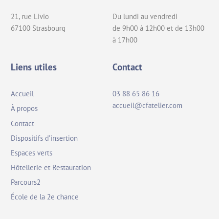
21, rue Livio
Du lundi au vendredi
67100 Strasbourg
de 9h00 à 12h00 et de 13h00
à 17h00
Liens utiles
Contact
Accueil
03 88 65 86 16
accueil@cfatelier.com
À propos
Contact
Dispositifs d’insertion
Espaces verts
Hôtellerie et Restauration
Parcours2
École de la 2e chance