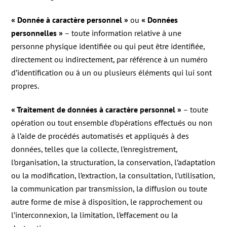
« Donnée à caractère personnel »
ou
« Données
personnelles »
– toute information relative à une
personne physique identifiée ou qui peut être identifiée,
directement ou indirectement, par référence à un numéro
d’identification ou à un ou plusieurs éléments qui lui sont
propres.
« Traitement de données à caractère personnel »
– toute
opération ou tout ensemble d’opérations effectués ou non
à l’aide de procédés automatisés et appliqués à des
données, telles que la collecte, l’enregistrement,
l’organisation, la structuration, la conservation, l’adaptation
ou la modification, l’extraction, la consultation, l’utilisation,
la communication par transmission, la diffusion ou toute
autre forme de mise à disposition, le rapprochement ou
l’interconnexion, la limitation, l’effacement ou la