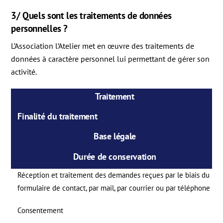
3/ Quels sont les traitements de données
personnelles ?
L’Association l’Atelier met en œuvre des traitements de
données à caractère personnel lui permettant de gérer son
activité.
Traitement
Finalité du traitement
Base légale
Durée de conservation
Réception et traitement des demandes reçues par le biais du
formulaire de contact, par mail, par courrier ou par téléphone
Consentement