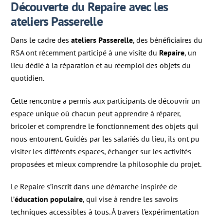
Découverte du Repaire avec les
ateliers Passerelle
Dans le cadre des
ateliers Passerelle
, des bénéficiaires du
RSA ont récemment participé à une visite du
Repaire
, un
lieu dédié à la réparation et au réemploi des objets du
quotidien.
Cette rencontre a permis aux participants de découvrir un
espace unique où chacun peut apprendre à réparer,
bricoler et comprendre le fonctionnement des objets qui
nous entourent. Guidés par les salariés du lieu, ils ont pu
visiter les différents espaces, échanger sur les activités
proposées et mieux comprendre la philosophie du projet.
Le Repaire s’inscrit dans une démarche inspirée de
l’
éducation populaire
, qui vise à rendre les savoirs
techniques accessibles à tous. À travers l’expérimentation