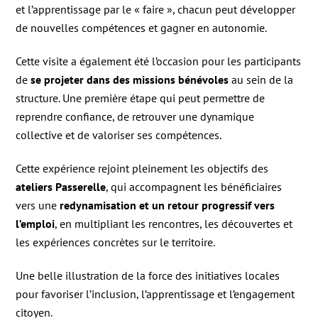
et l’apprentissage par le « faire », chacun peut développer
de nouvelles compétences et gagner en autonomie.
Cette visite a également été l’occasion pour les participants
de
se projeter dans des missions bénévoles
au sein de la
structure. Une première étape qui peut permettre de
reprendre confiance, de retrouver une dynamique
collective et de valoriser ses compétences.
Cette expérience rejoint pleinement les objectifs des
ateliers Passerelle
, qui accompagnent les bénéficiaires
vers une
redynamisation et un retour progressif vers
l’emploi
, en multipliant les rencontres, les découvertes et
les expériences concrètes sur le territoire.
Une belle illustration de la force des initiatives locales
pour favoriser l’inclusion, l’apprentissage et l’engagement
citoyen.