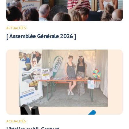
ACTUALITÉS
[ Assemblée Générale 2026 ]
ACTUALITÉS