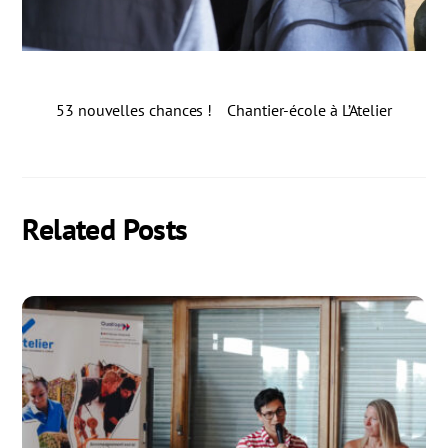
53 nouvelles chances !
Chantier-école à L’Atelier
Related Posts