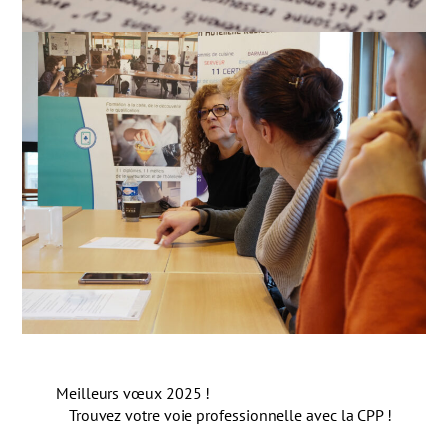
Meilleurs vœux 2025 !
Trouvez votre voie professionnelle avec la CPP !