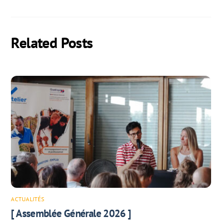
Related Posts
ACTUALITÉS
[ Assemblée Générale 2026 ]