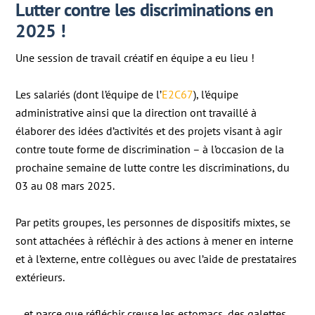
Lutter contre les discriminations en
2025 !
Une session de travail créatif en équipe a eu lieu !
Les salariés (dont l’équipe de l’
E2C67
), l’équipe
administrative ainsi que la direction ont travaillé à
élaborer des idées d’activités et des projets visant à agir
contre toute forme de discrimination – à l’occasion de la
prochaine semaine de lutte contre les discriminations, du
03 au 08 mars 2025.
Par petits groupes, les personnes de dispositifs mixtes, se
sont attachées à réfléchir à des actions à mener en interne
et à l’externe, entre collègues ou avec l’aide de prestataires
extérieurs.
…et parce que réfléchir creuse les estomacs, des galettes,