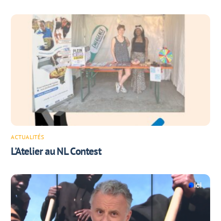
ACTUALITÉS
L’Atelier au NL Contest