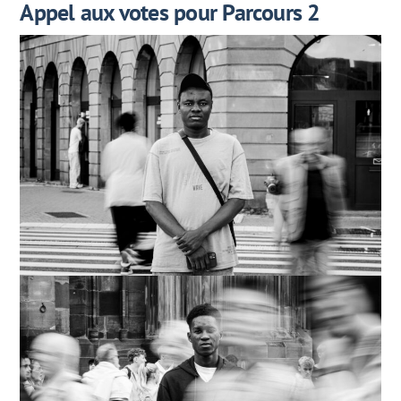
Appel aux votes pour Parcours 2