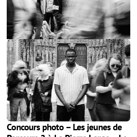
Concours photo – Les jeunes de