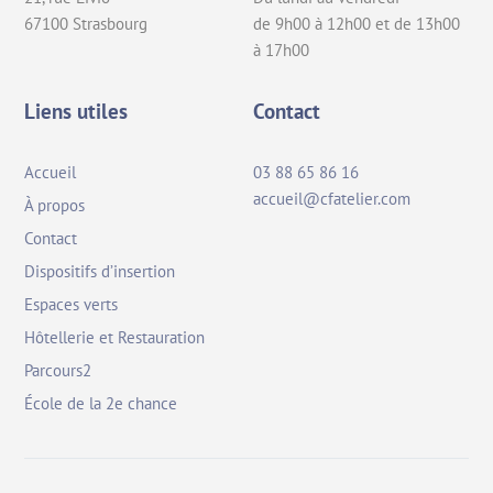
67100 Strasbourg
de 9h00 à 12h00 et de 13h00
à 17h00
Liens utiles
Contact
Accueil
03 88 65 86 16
accueil@cfatelier.com
À propos
Contact
Dispositifs d’insertion
Espaces verts
Hôtellerie et Restauration
Parcours2
École de la 2e chance