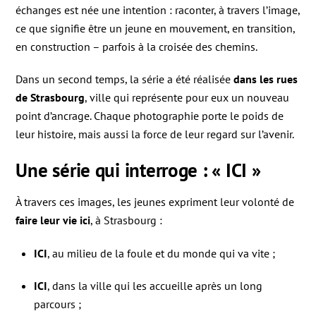
échanges est née une intention : raconter, à travers l’image,
ce que signifie être un jeune en mouvement, en transition,
en construction – parfois à la croisée des chemins.
Dans un second temps, la série a été réalisée
dans les rues
de Strasbourg
, ville qui représente pour eux un nouveau
point d’ancrage. Chaque photographie porte le poids de
leur histoire, mais aussi la force de leur regard sur l’avenir.
Une série qui interroge : « ICI »
À travers ces images, les jeunes expriment leur volonté de
faire leur vie ici
, à Strasbourg :
ICI
, au milieu de la foule et du monde qui va vite ;
ICI
, dans la ville qui les accueille après un long
parcours ;