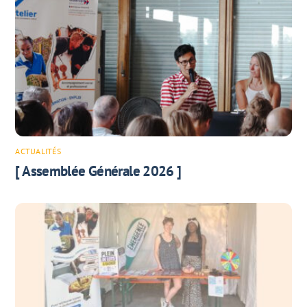
ACTUALITÉS
[ Assemblée Générale 2026 ]