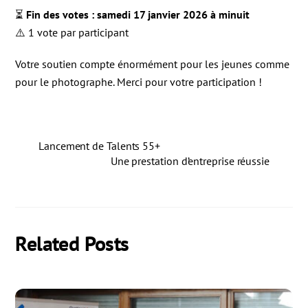
⏳
Fin des votes : samedi 17 janvier 2026 à minuit
⚠️ 1 vote par participant
Votre soutien compte énormément pour les jeunes comme
pour le photographe. Merci pour votre participation !
Lancement de Talents 55+
Une prestation d’entreprise réussie
Related Posts