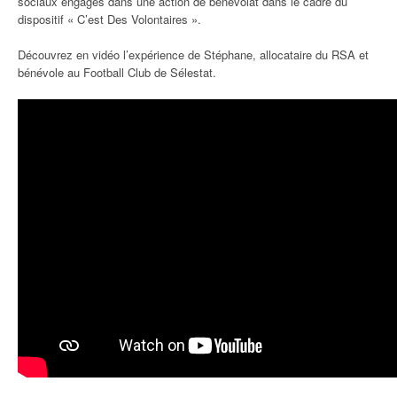
sociaux engagés dans une action de bénévolat dans le cadre du
dispositif « C’est Des Volontaires ».
Découvrez en vidéo l’expérience de Stéphane, allocataire du RSA et
bénévole au Football Club de Sélestat.