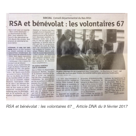
RSA et bénévolat : les volontaires 67 _ Article DNA du 9 février 2017